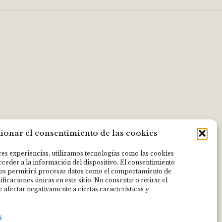
ionar el consentimiento de las cookies
res experiencias, utilizamos tecnologías como las cookies
ceder a la información del dispositivo. El consentimiento
nos permitirá procesar datos como el comportamiento de
ficaciones únicas en este sitio. No consentir o retirar el
 afectar negativamente a ciertas características y
s